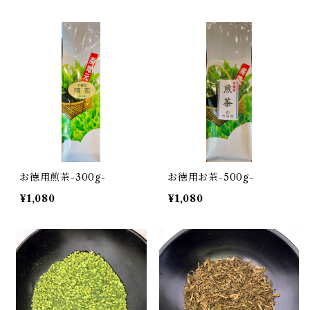
お徳用煎茶-300g-
お徳用お茶-500g-
¥1,080
¥1,080