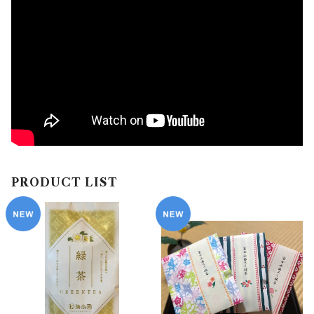
PRODUCT LIST