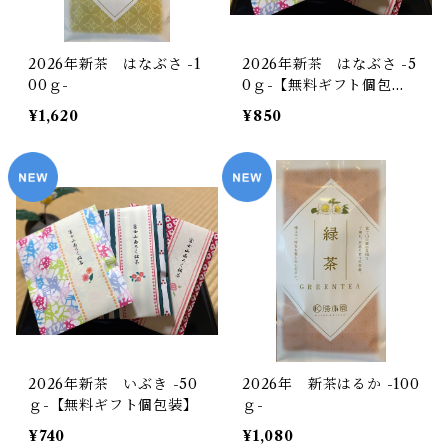
2026年新茶 はなぶさ -1
2026年新茶 はなぶさ -5
00ｇ-
0ｇ-【無料ギフト個包
装】
¥1,620
¥850
2026年新茶 いぶき -50
2026年 新茶はるか -100
ｇ-【無料ギフト個包装】
ｇ-
¥740
¥1,080