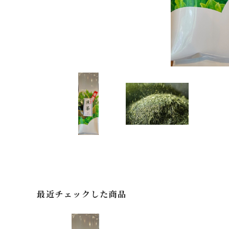
最近チェックした商品