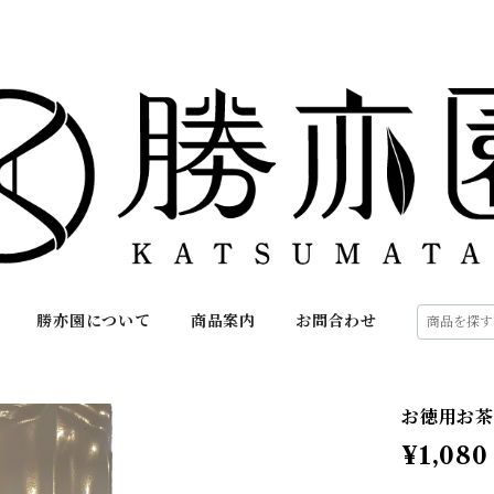
勝亦園について
商品案内
お問合わせ
お徳用お茶-
¥1,080