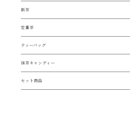
新茶
定番茶
ティーバッグ
抹茶キャンディー
セット商品