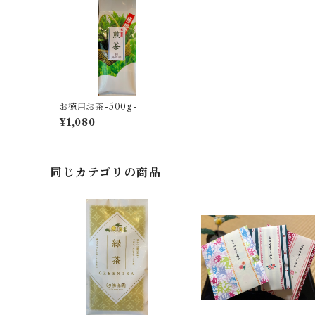
お徳用お茶-500g-
¥1,080
同じカテゴリの商品