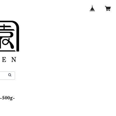
500g-