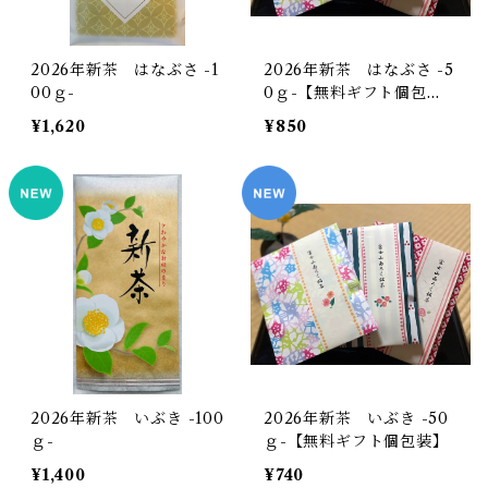
2026年新茶 はなぶさ -1
2026年新茶 はなぶさ -5
00ｇ-
0ｇ-【無料ギフト個包
装】
¥1,620
¥850
2026年新茶 いぶき -100
2026年新茶 いぶき -50
ｇ-
ｇ-【無料ギフト個包装】
¥1,400
¥740