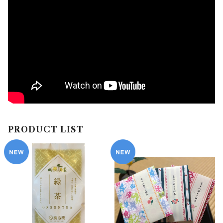
PRODUCT LIST