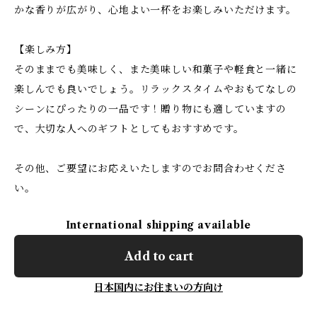
かな香りが広がり、心地よい一杯をお楽しみいただけます。
【楽しみ方】
そのままでも美味しく、また美味しい和菓子や軽食と一緒に
楽しんでも良いでしょう。リラックスタイムやおもてなしの
シーンにぴったりの一品です！贈り物にも適していますの
で、大切な人へのギフトとしてもおすすめです。
その他、ご要望にお応えいたしますのでお問合わせくださ
い。
International shipping available
Add to cart
日本国内にお住まいの方向け