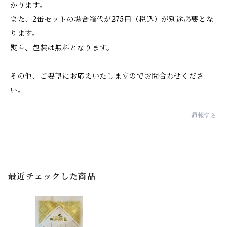
かります。
また、2缶セットの場合箱代が275円（税込）が別途必要とな
ります。
熨斗、包装は無料となります。
その他、ご要望にお応えいたしますのでお問合わせくださ
い。
通報する
最近チェックした商品