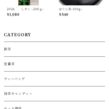
2026 しずく -200ｇ-
ほうじ茶-100g-
¥1,080
¥540
CATEGORY
新茶
定番茶
ティーバッグ
抹茶キャンディー
セット商品