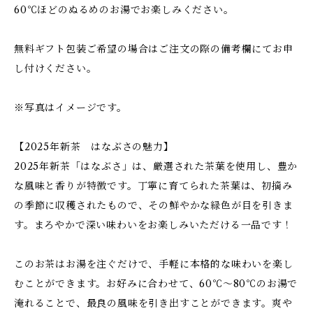
60℃ほどのぬるめのお湯でお楽しみください。
無料ギフト包装ご希望の場合はご注文の際の備考欄にてお申
し付けください。
※写真はイメージです。
【2025年新茶 はなぶさの魅力】
2025年新茶「はなぶさ」は、厳選された茶葉を使用し、豊か
な風味と香りが特徴です。丁寧に育てられた茶葉は、初摘み
の季節に収穫されたもので、その鮮やかな緑色が目を引きま
す。まろやかで深い味わいをお楽しみいただける一品です！
このお茶はお湯を注ぐだけで、手軽に本格的な味わいを楽し
むことができます。お好みに合わせて、60℃～80℃のお湯で
淹れることで、最良の風味を引き出すことができます。爽や