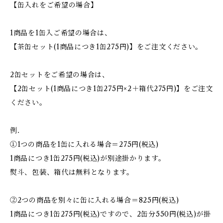
【缶入れをご希望の場合】
1商品を1缶入ご希望の場合は、
【茶缶セット(1商品につき1缶275円)】をご注文ください。
2缶セットをご希望の場合は、
【2缶セット(1商品につき1缶275円×2＋箱代275円)】をご注文
ください。
例．
①1つの商品を1缶に入れる場合＝275円(税込)
1商品につき1缶275円(税込)が別途掛かります。
熨斗、包装、箱代は無料となります。
②2つの商品を別々に缶に入れる場合＝825円(税込)
1商品につき1缶275円(税込)ですので、2缶分550円(税込)が掛