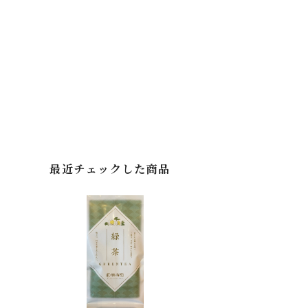
最近チェックした商品