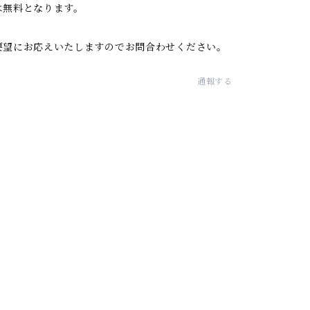
は無料となります。
要望にお応えいたしますのでお問合わせください。
通報する