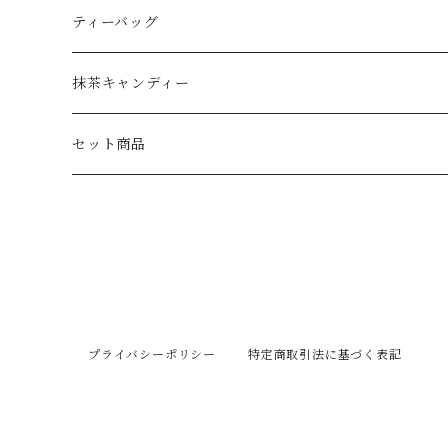
ティーバッグ
抹茶キャンディー
セット商品
プライバシーポリシー
特定商取引法に基づく表記