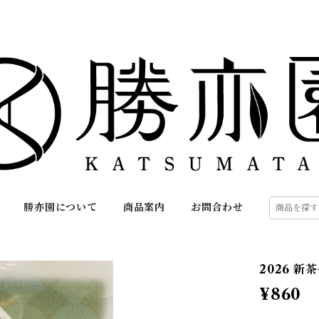
勝亦園について
商品案内
お問合わせ
2026 新
¥860