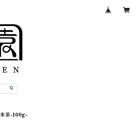
茶-100g-