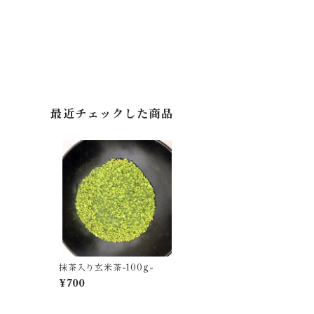
最近チェックした商品
抹茶入り玄米茶-100g-
¥700