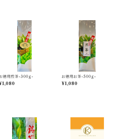
お徳用煎茶-300g-
お徳用お茶-500g-
¥1,080
¥1,080