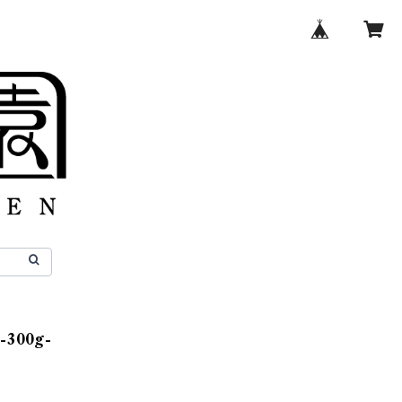
300g-