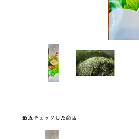
最近チェックした商品