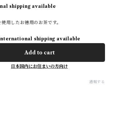
nal shipping available
を使用したお徳用のお茶です。
International shipping available
Add to cart
日本国内にお住まいの方向け
通報する