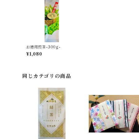
お徳用煎茶-300g-
¥1,080
同じカテゴリの商品