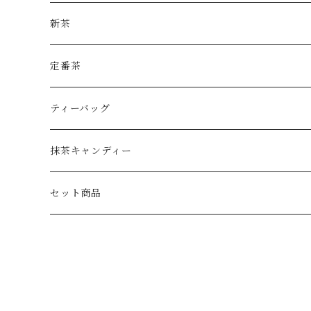
新茶
定番茶
ティーバッグ
抹茶キャンディー
セット商品