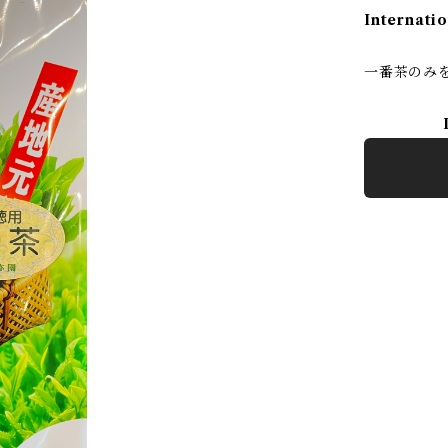
Internatio
一番茶のみ