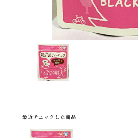
最近チェックした商品