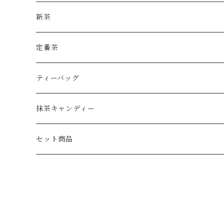
新茶
定番茶
ティーバッグ
抹茶キャンディー
セット商品