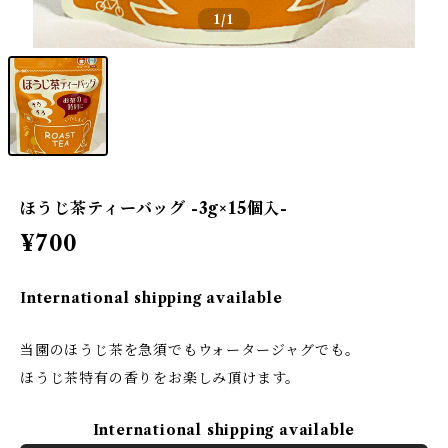
1
/1
ほうじ茶ティーバッグ -3g×15個入-
¥700
International shipping available
当園のほうじ茶を急須でもウォータージャグでも。
ほうじ茶特有の香りをお楽しみ頂けます。
International shipping available