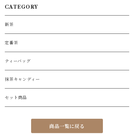
CATEGORY
新茶
定番茶
ティーバッグ
抹茶キャンディー
セット商品
商品一覧に戻る