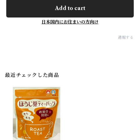
Add to cart
日本国内にお住まいの方向け
通報する
最近チェックした商品